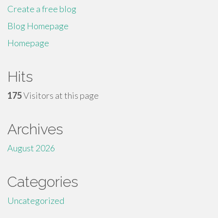
Create a free blog
Blog Homepage
Homepage
Hits
175
Visitors at this page
Archives
August 2026
Categories
Uncategorized