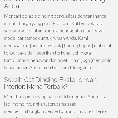
Anda
Mencari pelapis dinding berkualitas dengan {harga
murah | harga yang pas ? Platform Kattembok hadir
sebagai solusi utama untuk mendapatkan berbagai
model cat tembok untuk rumah Anda. Kami
menawarkan {produk terbaik | barang bagus | material
terpercaya dari pabrikan terkenal sehingga
tampilannya menawan dan awet . Kami juga {menjamin
kenyamanan Anda | memberikan dukungan teknis .
Selisih Cat Dinding Eksterior dan
Interior: Mana Terbaik?
Memilih lapisan yang pas untuk bangunan Anda bisa
jadi membingungkan , terutama saat
mempertimbangkan perbedaan antara cat eksterior