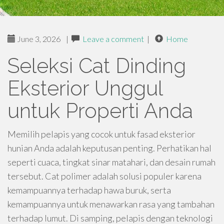
June 3, 2026
|
Leave a comment
|
Home
Seleksi Cat Dinding
Eksterior Unggul
untuk Properti Anda
Memilih pelapis yang cocok untuk fasad eksterior
hunian Anda adalah keputusan penting. Perhatikan hal
seperti cuaca, tingkat sinar matahari, dan desain rumah
tersebut. Cat polimer adalah solusi populer karena
kemampuannya terhadap hawa buruk, serta
kemampuannya untuk menawarkan rasa yang tambahan
terhadap lumut. Di samping, pelapis dengan teknologi